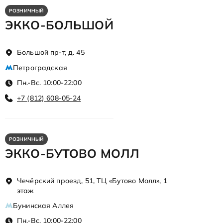
РОЗНИЧНЫЙ
ЭККО-БОЛЬШОЙ
Большой пр-т, д. 45
Петроградская
Пн.-Вс. 10:00-22:00
+7 (812) 608-05-24
РОЗНИЧНЫЙ
ЭККО-БУТОВО МОЛЛ
Чечёрский проезд, 51, ТЦ «Бутово Молл», 1
этаж
Бунинская Аллея
Пн.-Вс. 10:00-22:00