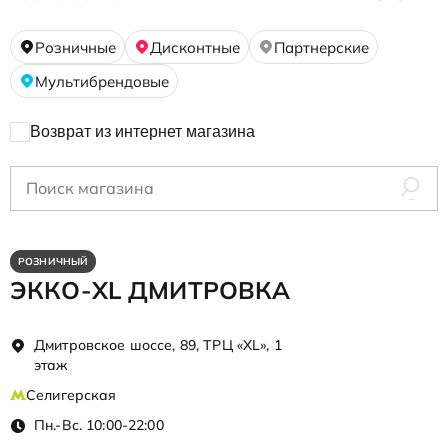
Розничные
Дисконтные
Партнерские
Мультибрендовые
Возврат из интернет магазина
РОЗНИЧНЫЙ
ЭККО-XL ДМИТРОВКА
Дмитровское шоссе, 89, ТРЦ «XL», 1
этаж
Селигерская
Пн.-Вс. 10:00-22:00