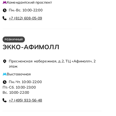
Комендантский проспект
Пн.-Вс. 10:00-22:00
+7 (812) 608-05-09
РОЗНИЧНЫЙ
ЭККО-АФИМОЛЛ
Пресненская набережная, д.2, ТЦ «Афимолл», 2
этаж
Выставочная
Пн.-Чт. 10:00-22:00
Пт.-Сб. 10:00-23:00
Вс. 10:00-22:00
+7 (495) 933-56-48