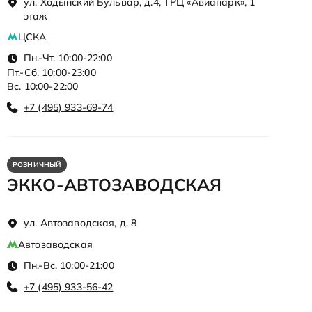
ул. Ходынский Бульвар, д.4, ТРЦ «Авиапарк», 1
этаж
ЦСКА
Пн.-Чт. 10:00-22:00
Пт.-Сб. 10:00-23:00
Вс. 10:00-22:00
+7 (495) 933-69-74
РОЗНИЧНЫЙ
ЭККО-АВТОЗАВОДСКАЯ
ул. Автозаводская, д. 8
Автозаводская
Пн.-Вс. 10:00-21:00
+7 (495) 933-56-42