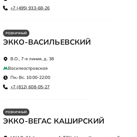
+7 (495) 933-68-26
РОЗНИЧНЫЙ
ЭККО-ВАСИЛЬЕВСКИЙ
В.О., 7-я линия, д. 38
Василеостровская
Пн.-Вс. 10:00-22:00
+7 (812) 608-05-27
РОЗНИЧНЫЙ
ЭККО-ВЕГАС КАШИРСКИЙ