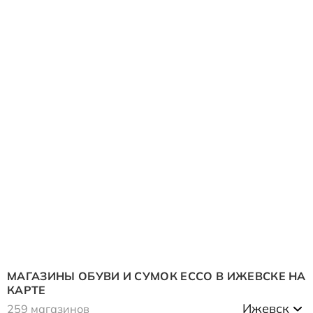
МАГАЗИНЫ ОБУВИ И СУМОК ECCO В
ИЖЕВСКЕ
НА
КАРТЕ
Ижевск
259 магазинов