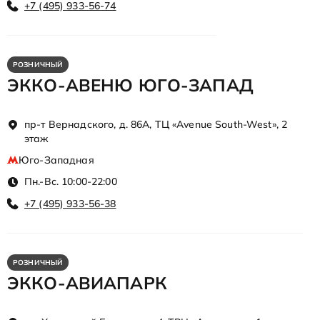
+7 (495) 933-56-74
РОЗНИЧНЫЙ
ЭККО-АВЕНЮ ЮГО-ЗАПАД
пр-т Вернадского, д. 86А, ТЦ «Avenue South-West», 2
этаж
Юго-Западная
Пн.-Вс. 10:00-22:00
+7 (495) 933-56-38
РОЗНИЧНЫЙ
ЭККО-АВИАПАРК