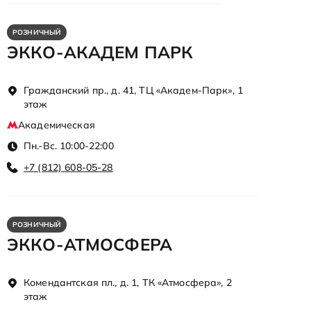
РОЗНИЧНЫЙ
ЭККО-АКАДЕМ ПАРК
Гражданский пр., д. 41, ТЦ «Академ-Парк», 1
этаж
Академическая
Пн.-Вс. 10:00-22:00
+7 (812) 608-05-28
РОЗНИЧНЫЙ
ЭККО-АТМОСФЕРА
Комендантская пл., д. 1, ТК «Атмосфера», 2
этаж