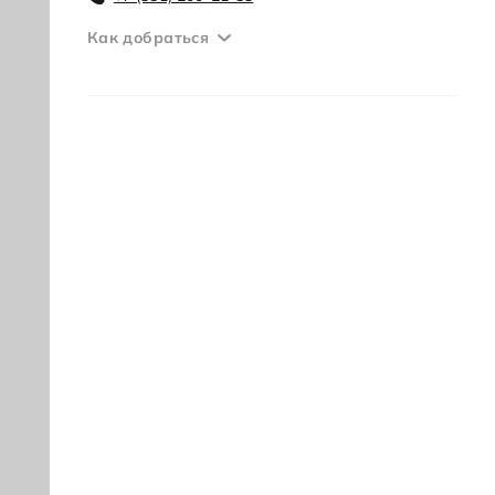
Как добраться