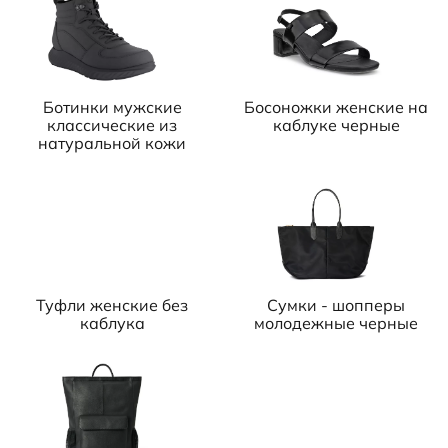
Ботинки мужские
Босоножки женские на
классические из
каблуке черные
натуральной кожи
Туфли женские без
Сумки - шопперы
каблука
молодежные черные