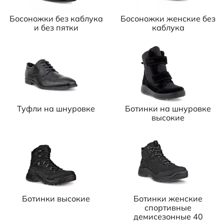
Босоножки без каблука
Босоножки женские без
и без пятки
каблука
Туфли на шнуровке
Ботинки на шнуровке
высокие
Ботинки высокие
Ботинки женские
спортивные
демисезонные 40