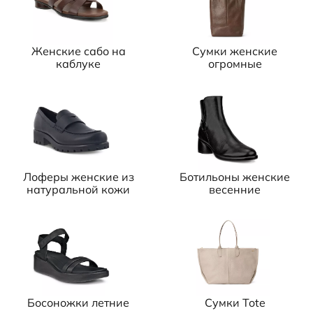
Женские сабо на
Сумки женские
каблуке
огромные
Лоферы женские из
Ботильоны женские
натуральной кожи
весенние
Босоножки летние
Сумки Tote