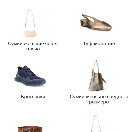
Сумки женские через
Туфли летние
плечо
Кроссовки
Сумки женские среднего
размера