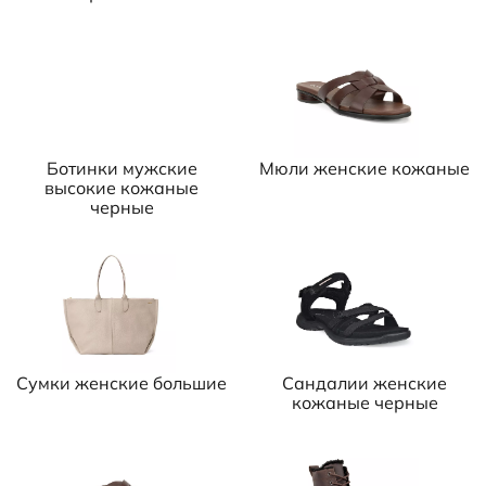
Ботинки мужские
Мюли женские кожаные
высокие кожаные
черные
Сумки женские большие
Сандалии женские
кожаные черные