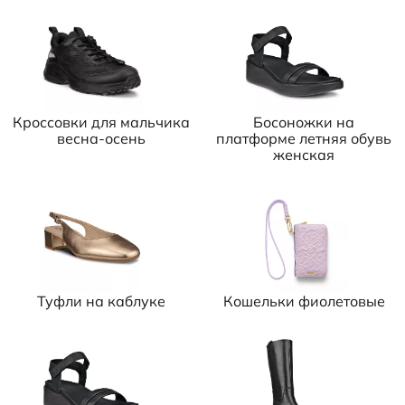
Кроссовки для мальчика
Босоножки на
весна-осень
платформе летняя обувь
женская
Туфли на каблуке
Кошельки фиолетовые