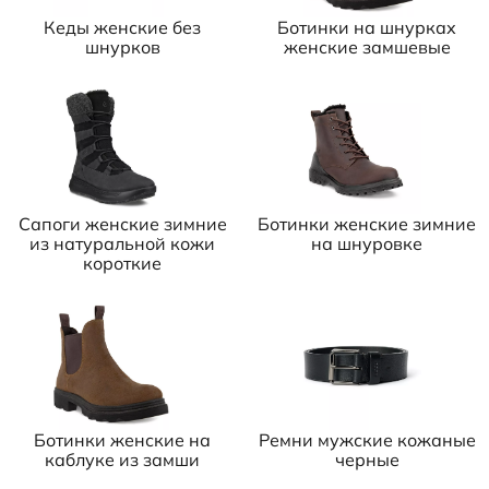
Кеды женские без
Ботинки на шнурках
шнурков
женские замшевые
Сапоги женские зимние
Ботинки женские зимние
из натуральной кожи
на шнуровке
короткие
Ботинки женские на
Ремни мужские кожаные
каблуке из замши
черные