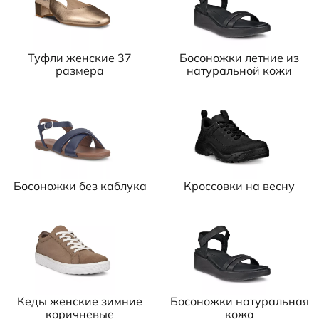
Туфли женские 37
Босоножки летние из
размера
натуральной кожи
Босоножки без каблука
Кроссовки на весну
Кеды женские зимние
Босоножки натуральная
коричневые
кожа