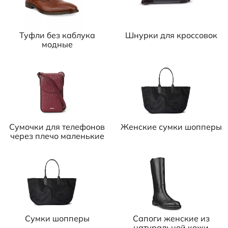
Туфли без каблука
Шнурки для кроссовок
модные
Сумочки для телефонов
Женские сумки шопперы
через плечо маленькие
Сумки шопперы
Сапоги женские из
натуральной кожи