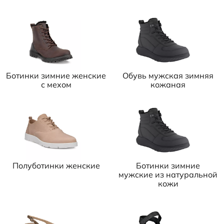
Ботинки зимние женские
Обувь мужская зимняя
с мехом
кожаная
Полуботинки женские
Ботинки зимние
мужские из натуральной
кожи