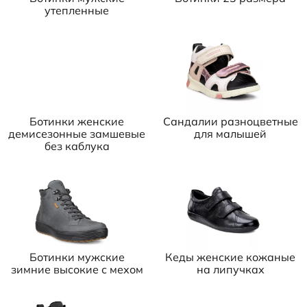
утепленные
Ботинки женские
Сандалии разноцветные
демисезонные замшевые
для малышей
без каблука
Ботинки мужские
Кеды женские кожаные
зимние высокие с мехом
на липучках