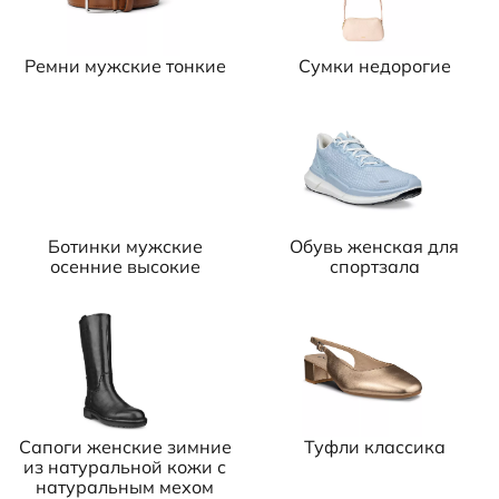
Ремни мужские тонкие
Сумки недорогие
Ботинки мужские
Обувь женская для
осенние высокие
спортзала
Сапоги женские зимние
Туфли классика
из натуральной кожи с
натуральным мехом