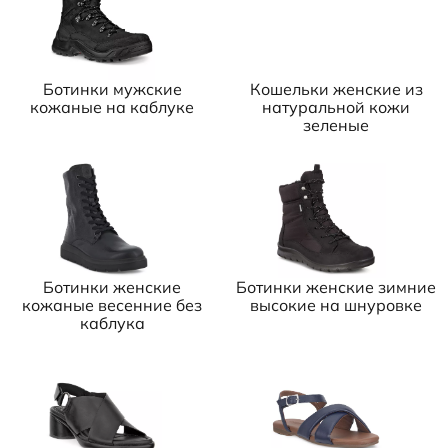
Ботинки мужские
Кошельки женские из
кожаные на каблуке
натуральной кожи
зеленые
Ботинки женские
Ботинки женские зимние
кожаные весенние без
высокие на шнуровке
каблука