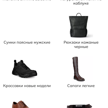
каблуке
Сумки поясные мужские
Рюкзаки кожаные
черные
Кроссовки новые модели
Сапоги легкие