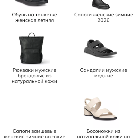
Обувь на танкетке
Сапоги женские зимние
женская летняя
2026
Рюкзаки мужские
Сандалии мужские
брендовые из
модные
натуральной кожи
Сапоги замшевые
Босоножки из
женские зимние высокие
натуральной кожи на