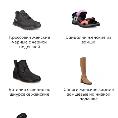
Кроссовки женские
Сандалии женские из
черные с черной
замши
подошвой
Ботинки осенние на
Сапоги женские зимние
шнуровке женские
замшевые на низкой
подошве