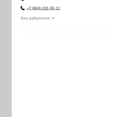
+7 (843) 210-30-11
Как добраться