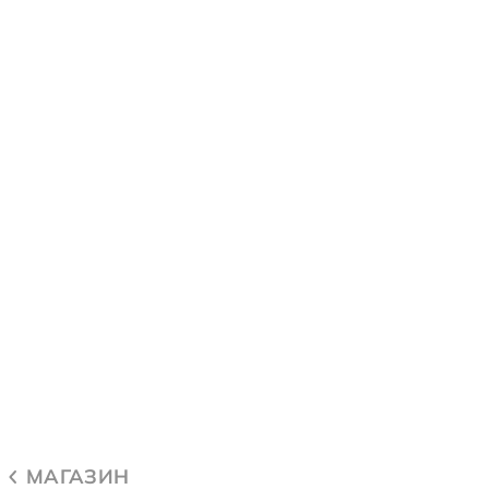
МАГАЗИН