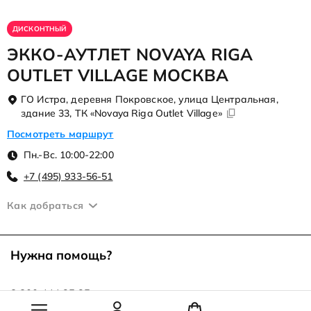
ДИСКОНТНЫЙ
ЭККО-АУТЛЕТ NOVAYA RIGA
OUTLET VILLAGE МОСКВА
ГО Истра, деревня Покровское, улица Центральная,
здание 33, ТК «Novaya Riga Outlet Village»
Посмотреть маршрут
Пн.-Вс. 10:00-22:00
+7 (495) 933-56-51
Как добраться
Нужна помощь?
8 800 444 25 25