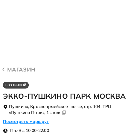
МАГАЗИН
РОЗНИЧНЫЙ
ЭККО-ПУШКИНО ПАРК МОСКВА
Пушкино, Красноармейское шоссе, стр. 104, ТРЦ
«Пушкино Парк», 1 этаж
Посмотреть маршрут
Пн.-Вс. 10:00-22:00