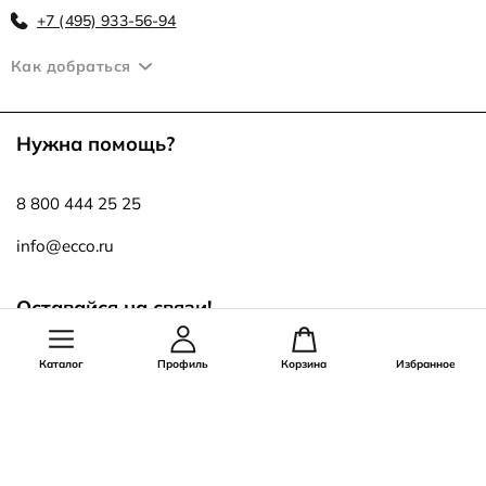
+7 (495) 933-56-94
Как добраться
Нужна помощь?
8 800 444 25 25
info@ecco.ru
Оставайся на связи!
Каталог
Профиль
Корзина
Избранное