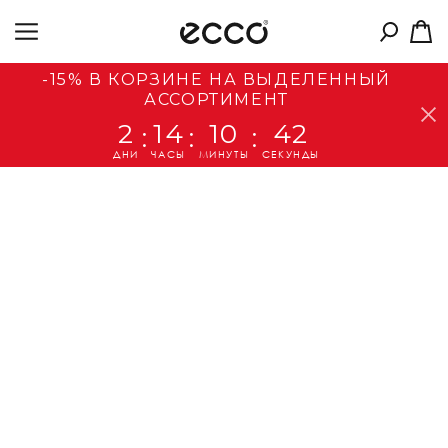
-15% В КОРЗИНЕ НА ВЫДЕЛЕННЫЙ
АССОРТИМЕНТ
2
14
10
42
:
:
:
ДНИ
ЧАСЫ
МИНУТЫ
СЕКУНДЫ