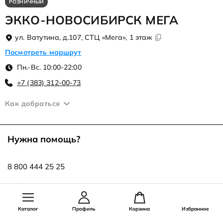
РОЗНИЧНЫЙ
ЭККО-НОВОСИБИРСК МЕГА
ул. Ватутина, д.107, СТЦ «Мега», 1 этаж
Посмотреть маршрут
Пн.-Вс. 10:00-22:00
+7 (383) 312-00-73
Как добраться
Нужна помощь?
8 800 444 25 25
info@ecco.ru
Каталог
Профиль
Корзина
Избранное
Оставайся на связи!