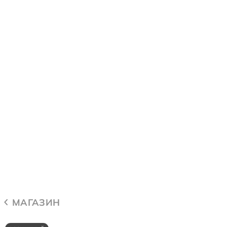
МАГАЗИН