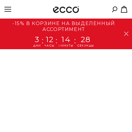
-15% В КОРЗИНЕ НА ВЫДЕЛЕННЫЙ
АССОРТИМЕНТ
3
12
14
28
:
:
:
ДНИ
ЧАСЫ
МИНУТЫ
СЕКУНДЫ