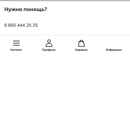
Нужна помощь?
8 800 444 25 25
info@ecco.ru
Каталог
Профиль
Корзина
Избранное
Оставайся на связи!