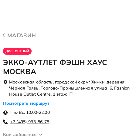
МАГАЗИН
ДИСКОНТНЫЙ
ЭККО-АУТЛЕТ ФЭШН ХАУС
МОСКВА
Московская область, городской округ Химки, деревня
Чёрная Грязь, Торгово-Промышленная улица, 6, Fashion
House Outlet Centre, 1 этаж
Посмотреть маршрут
Пн.-Вс. 10:00-22:00
+7 (495) 933-56-78
Как добраться