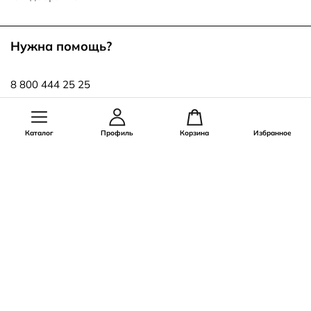
Нужна помощь?
8 800 444 25 25
info@ecco.ru
Каталог
Профиль
Корзина
Избранное
Оставайся на связи!