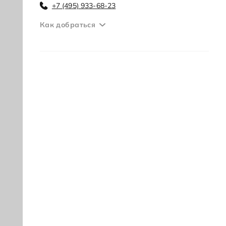
+7 (495) 933-68-23
Как добраться