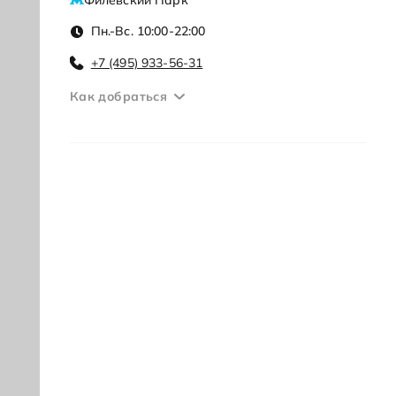
Филевский Парк
Пн.-Вс. 10:00-22:00
+7 (495) 933-56-31
Как добраться