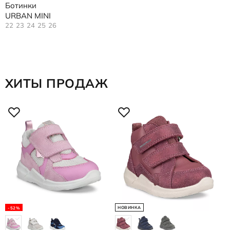
Ботинки
URBAN MINI
22
23
24
25
26
ХИТЫ ПРОДАЖ
НОВИНКА
-52%