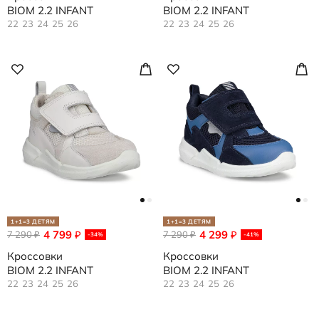
BIOM 2.2 INFANT
BIOM 2.2 INFANT
22
23
24
25
26
22
23
24
25
26
1+1=3 ДЕТЯМ
1+1=3 ДЕТЯМ
4 799
4 299
7 290
₽
7 290
₽
₽
₽
-34%
-41%
Кроссовки
Кроссовки
BIOM 2.2 INFANT
BIOM 2.2 INFANT
22
23
24
25
26
22
23
24
25
26