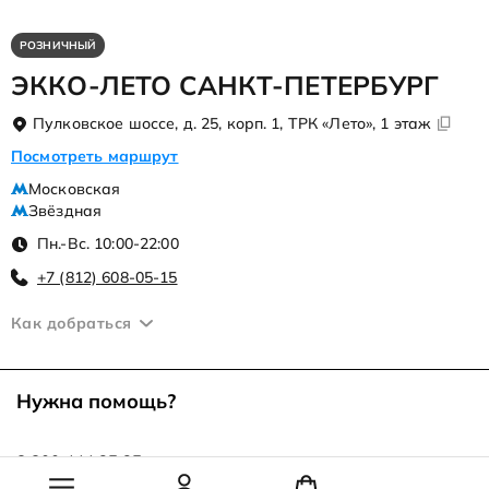
РОЗНИЧНЫЙ
ЭККО-ЛЕТО САНКТ-ПЕТЕРБУРГ
Пулковское шоссе, д. 25, корп. 1, ТРК «Лето», 1 этаж
Посмотреть маршрут
Московская
Звёздная
Пн.-Вс. 10:00-22:00
+7 (812) 608-05-15
Как добраться
Нужна помощь?
8 800 444 25 25