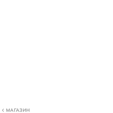
МАГАЗИН