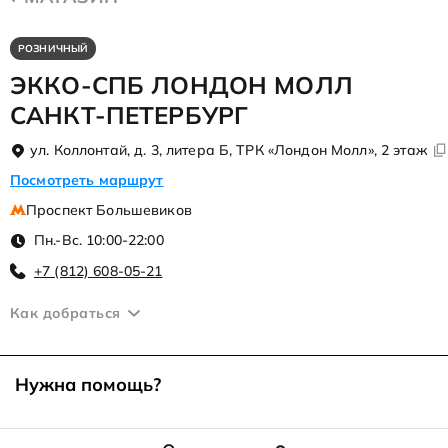
РОЗНИЧНЫЙ
ЭККО-СПБ ЛОНДОН МОЛЛ
САНКТ-ПЕТЕРБУРГ
ул. Коллонтай, д. 3, литера Б, ТРК «Лондон Молл», 2 этаж
Посмотреть маршрут
Проспект Большевиков
Пн.-Вс. 10:00-22:00
+7 (812) 608-05-21
Как добраться
Нужна помощь?
8 800 444 25 25