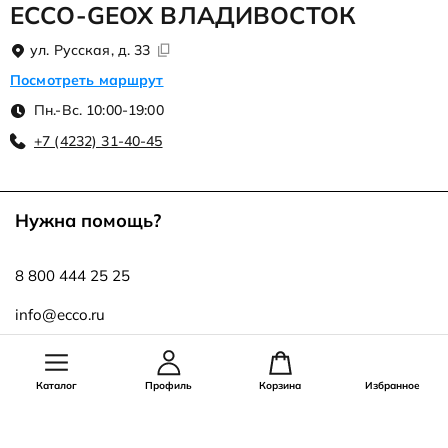
ЕССО-GEOX ВЛАДИВОСТОК
ул. Русская, д. 33
Посмотреть маршрут
Пн.-Вс. 10:00-19:00
+7 (4232) 31-40-45
Нужна помощь?
8 800 444 25 25
info@ecco.ru
Оставайся на связи!
Каталог
Профиль
Корзина
Избранное