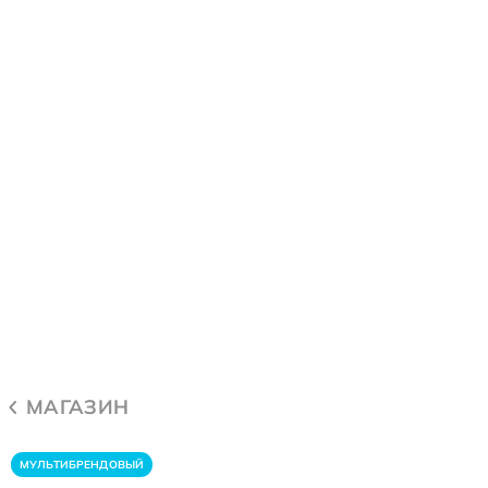
МАГАЗИН
МУЛЬТИБРЕНДОВЫЙ