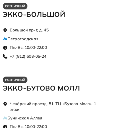
РОЗНИЧНЫЙ
ЭККО-БОЛЬШОЙ
Большой пр-т, д. 45
Петроградская
Пн.-Вс. 10:00-22:00
+7 (812) 608-05-24
РОЗНИЧНЫЙ
ЭККО-БУТОВО МОЛЛ
Чечёрский проезд, 51, ТЦ «Бутово Молл», 1
этаж
Бунинская Аллея
Пн.-Вс. 10:00-22:00