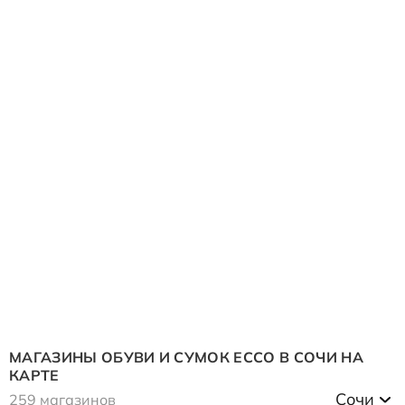
МАГАЗИНЫ ОБУВИ И СУМОК ECCO В
СОЧИ
НА
КАРТЕ
Сочи
259 магазинов