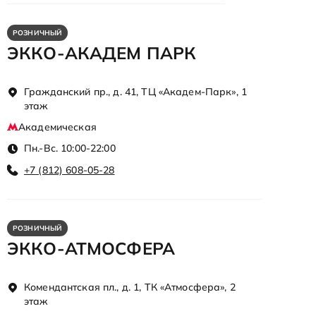
РОЗНИЧНЫЙ
ЭККО-АКАДЕМ ПАРК
Гражданский пр., д. 41, ТЦ «Академ-Парк», 1
этаж
Академическая
Пн.-Вс. 10:00-22:00
+7 (812) 608-05-28
РОЗНИЧНЫЙ
ЭККО-АТМОСФЕРА
Комендантская пл., д. 1, ТК «Атмосфера», 2
этаж