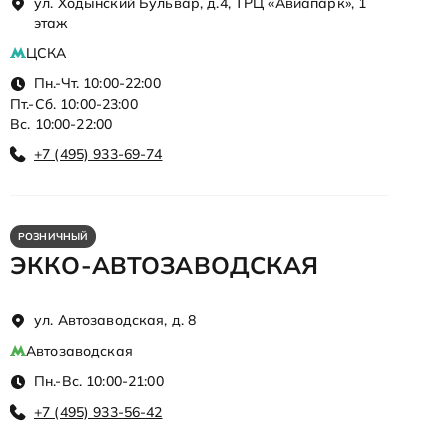
ул. Ходынский Бульвар, д.4, ТРЦ «Авиапарк», 1
этаж
ЦСКА
Пн.-Чт. 10:00-22:00
Пт.-Сб. 10:00-23:00
Вс. 10:00-22:00
+7 (495) 933-69-74
РОЗНИЧНЫЙ
ЭККО-АВТОЗАВОДСКАЯ
ул. Автозаводская, д. 8
Автозаводская
Пн.-Вс. 10:00-21:00
+7 (495) 933-56-42