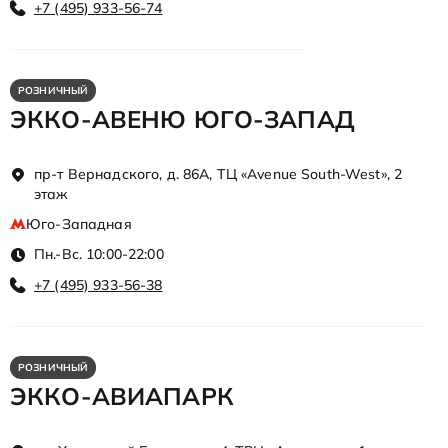
+7 (495) 933-56-74
РОЗНИЧНЫЙ
ЭККО-АВЕНЮ ЮГО-ЗАПАД
пр-т Вернадского, д. 86А, ТЦ «Avenue South-West», 2
этаж
Юго-Западная
Пн.-Вс. 10:00-22:00
+7 (495) 933-56-38
РОЗНИЧНЫЙ
ЭККО-АВИАПАРК