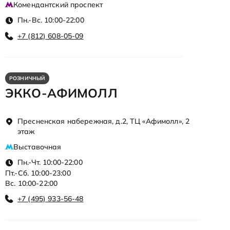
Комендантский проспект
Пн.-Вс. 10:00-22:00
+7 (812) 608-05-09
РОЗНИЧНЫЙ
ЭККО-АФИМОЛЛ
Пресненская набережная, д.2, ТЦ «Афимолл», 2
этаж
Выставочная
Пн.-Чт. 10:00-22:00
Пт.-Сб. 10:00-23:00
Вс. 10:00-22:00
+7 (495) 933-56-48