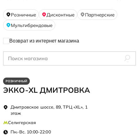
Розничные
Дисконтные
Партнерские
Мультибрендовые
Возврат из интернет магазина
РОЗНИЧНЫЙ
ЭККО-XL ДМИТРОВКА
Дмитровское шоссе, 89, ТРЦ «XL», 1
этаж
Селигерская
Пн.-Вс. 10:00-22:00