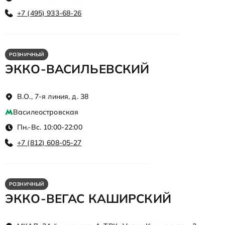
+7 (495) 933-68-26
РОЗНИЧНЫЙ
ЭККО-ВАСИЛЬЕВСКИЙ
В.О., 7-я линия, д. 38
Василеостровская
Пн.-Вс. 10:00-22:00
+7 (812) 608-05-27
РОЗНИЧНЫЙ
ЭККО-ВЕГАС КАШИРСКИЙ