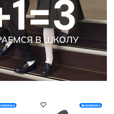
НОВИНКА
НОВИНКА