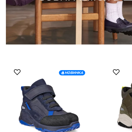
НОВИНКА