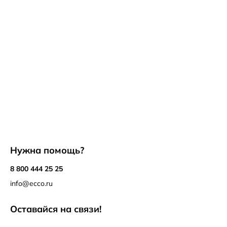
Нужна помощь?
8 800 444 25 25
info@ecco.ru
Оставайся на связи!