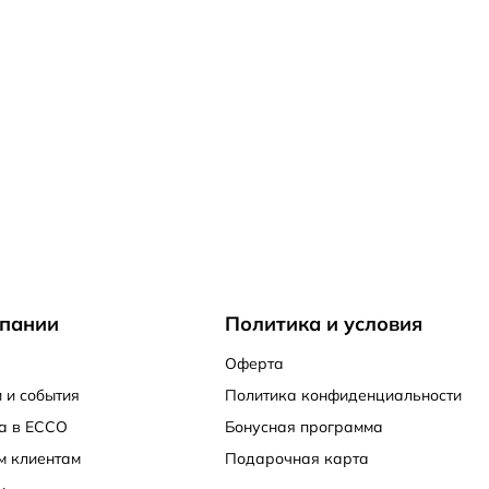
пании
Политика и условия
Оферта
 и события
Политика конфиденциальности
а в ECCO
Бонусная программа
м клиентам
Подарочная карта