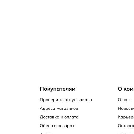
Покупателям
О ком
Проверить статус заказа
О нас
Адреса магазинов
Новости
Доставка и оплата
Карьер
Обмен и возврат
Оптовы