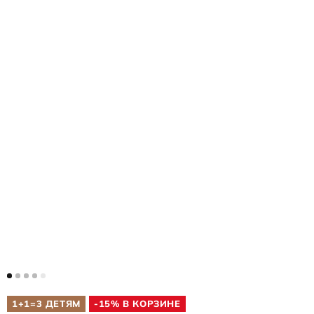
1+1=3 ДЕТЯМ
-15% В КОРЗИНЕ