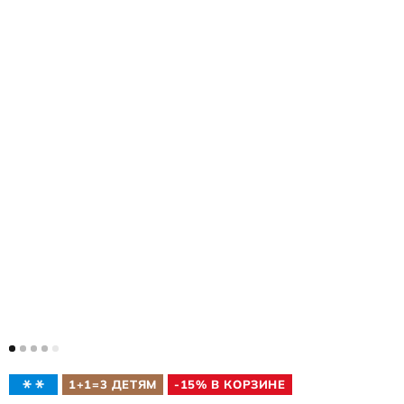
1+1=3 ДЕТЯМ
-15% В КОРЗИНЕ