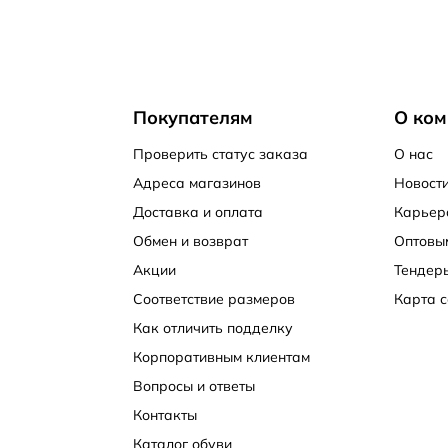
Покупателям
О ком
Проверить статус заказа
О нас
Адреса магазинов
Новости
Доставка и оплата
Карьер
Обмен и возврат
Оптовы
Акции
Тендер
Соответствие размеров
Карта с
Как отличить подделку
Корпоративным клиентам
Вопросы и ответы
Контакты
Каталог обуви