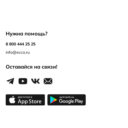
Нужна помощь?
8 800 444 25 25
info@ecco.ru
Оставайся на связи!