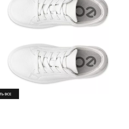
ТЬ ВСЕ