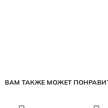
ВАМ ТАКЖЕ МОЖЕТ ПОНРАВИ