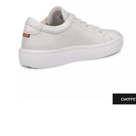
СМОТРЕ