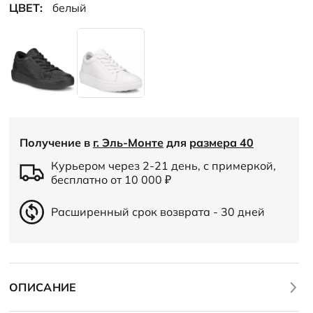
ЦВЕТ:
белый
Получение в
г. Эль-Монте
для
размера 40
Курьером через 2-21 день, с примеркой,
бесплатно от 10 000
₽
Расширенный срок возврата - 30 дней
ОПИСАНИЕ