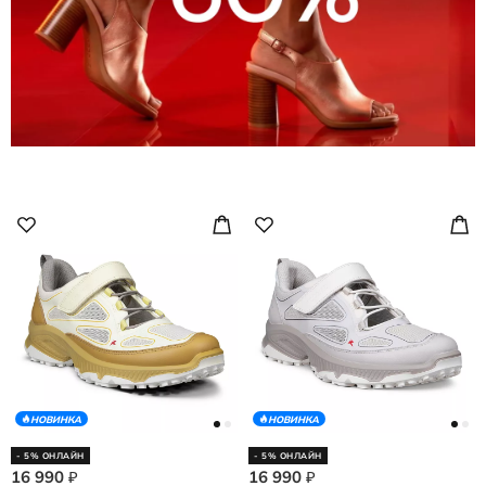
НОВИНКА
НОВИНКА
- 5% ОНЛАЙН
- 5% ОНЛАЙН
16 990
16 990
₽
₽