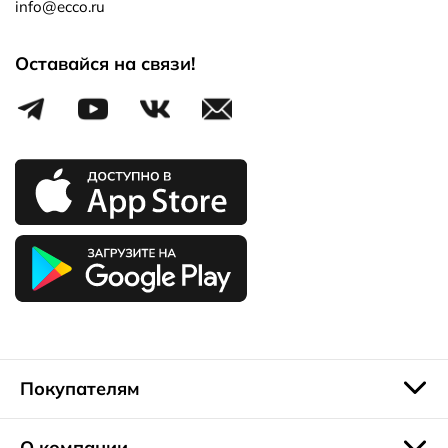
info@ecco.ru
Оставайся на связи!
Покупателям
О компании