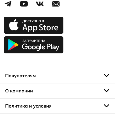
Покупателям
О компании
Политика и условия