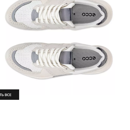
ТЬ ВСЕ