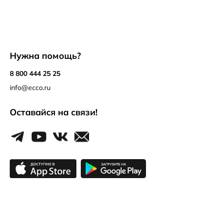
Нужна помощь?
8 800 444 25 25
info@ecco.ru
Оставайся на связи!