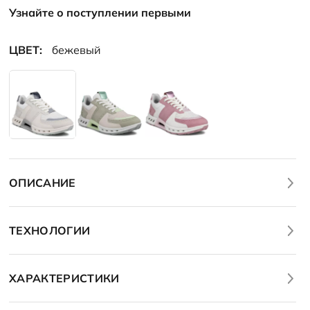
Узнайте о поступлении первыми
ЦВЕТ:
бежевый
ОПИСАНИЕ
ТЕХНОЛОГИИ
ХАРАКТЕРИСТИКИ