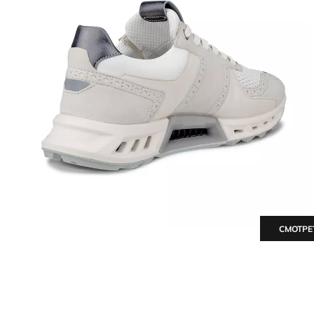
СМОТРЕ