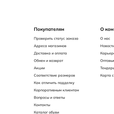
Покупателям
О ком
Проверить статус заказа
О нас
Адреса магазинов
Новости
Доставка и оплата
Карьер
Обмен и возврат
Оптовы
Акции
Тендер
Соответствие размеров
Карта с
Как отличить подделку
Корпоративным клиентам
Вопросы и ответы
Контакты
Каталог обуви