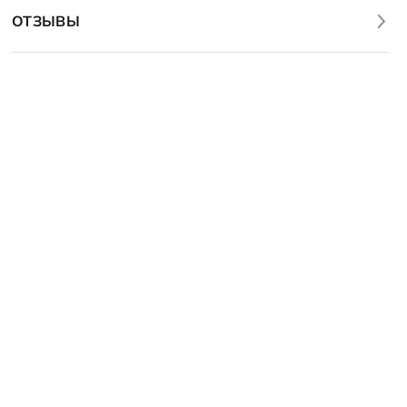
ОТЗЫВЫ