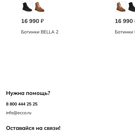
16 990
16 990
₽
Ботинки
BELLA 2
Ботинки
Нужна помощь?
8 800 444 25 25
info@ecco.ru
Оставайся на связи!