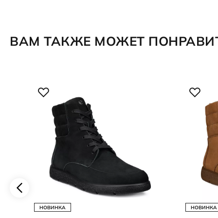
ВАМ ТАКЖЕ МОЖЕТ ПОНРАВИ
НОВИНКА
НОВИНКА