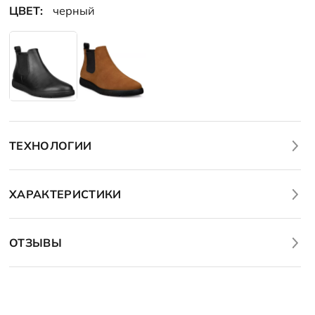
ЦВЕТ:
черный
ТЕХНОЛОГИИ
ХАРАКТЕРИСТИКИ
ОТЗЫВЫ