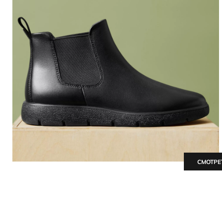
СМОТРЕ