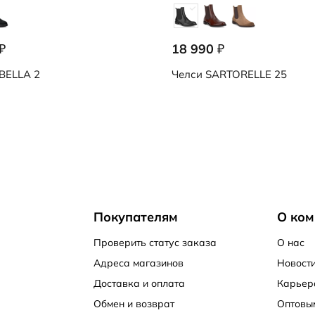
18 990
₽
₽
BELLA 2
Челси
SARTORELLE 25
Покупателям
О ком
Проверить статус заказа
О нас
Адреса магазинов
Новости
Доставка и оплата
Карьер
Обмен и возврат
Оптовы