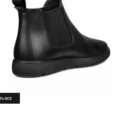
ТЬ ВСЕ