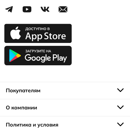
Покупателям
О компании
Политика и условия