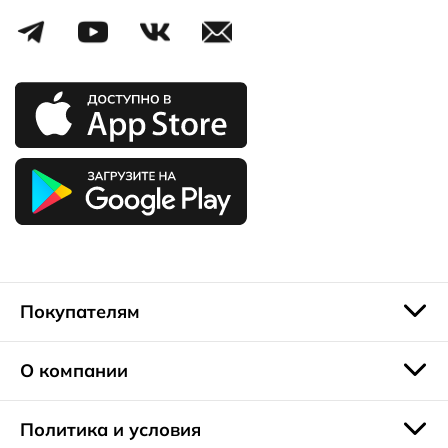
Покупателям
О компании
Политика и условия