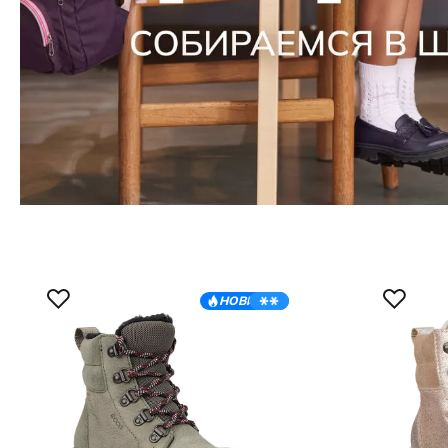
НОВИНКА