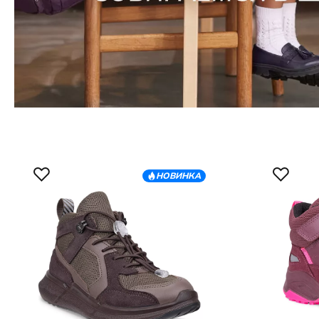
НОВИНКА