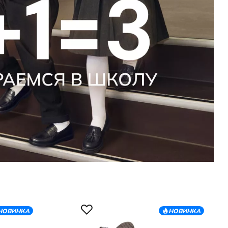
НОВИНКА
НОВИНКА