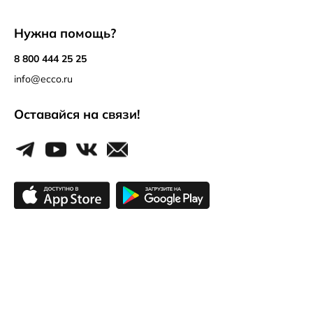
Нужна помощь?
8 800 444 25 25
info@ecco.ru
Оставайся на связи!