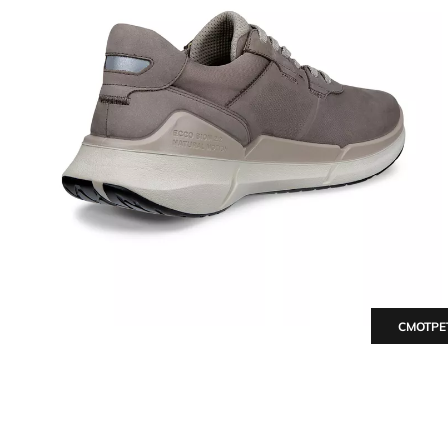
СМОТРЕ