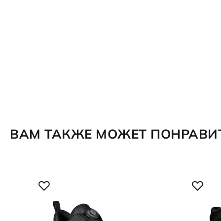
ВАМ ТАКЖЕ МОЖЕТ ПОНРАВИ