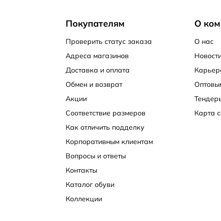
Покупателям
О ком
Проверить статус заказа
О нас
Адреса магазинов
Новости
Доставка и оплата
Карьер
Обмен и возврат
Оптовы
Акции
Тендер
Соответствие размеров
Карта с
Как отличить подделку
Корпоративным клиентам
Вопросы и ответы
Контакты
Каталог обуви
Коллекции