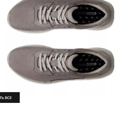
ТЬ ВСЕ