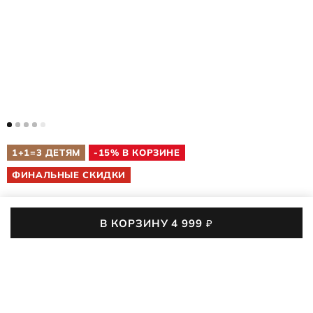
1+1=3 ДЕТЯМ
-15% В КОРЗИНЕ
ФИНАЛЬНЫЕ СКИДКИ
В КОРЗИНУ
4 999
₽
ДЕТСКИЕ САНДАЛИИ
COZMO K
700453/50366
(0)