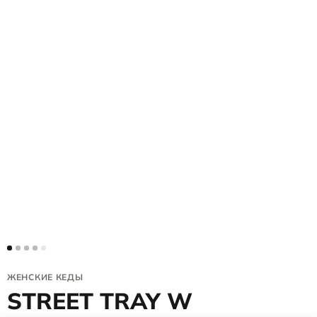
ЖЕНСКИЕ КЕДЫ
STREET TRAY W