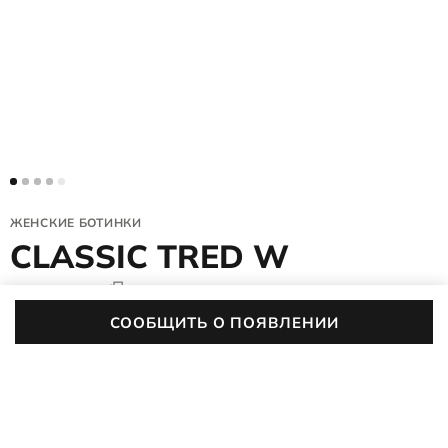
ЖЕНСКИЕ БОТИНКИ
CLASSIC TRED W
203403/51052
(0)
СООБЩИТЬ О ПОЯВЛЕНИИ