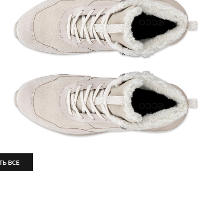
ТЬ ВСЕ