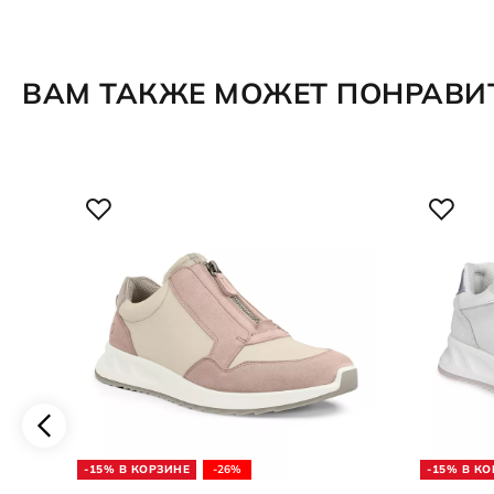
ВАМ ТАКЖЕ МОЖЕТ ПОНРАВИ
-15% В КОРЗИНЕ
-26%
-15% В К