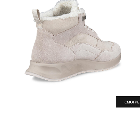
СМОТРЕ