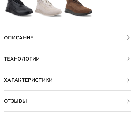
ОПИСАНИЕ
ТЕХНОЛОГИИ
ХАРАКТЕРИСТИКИ
ОТЗЫВЫ