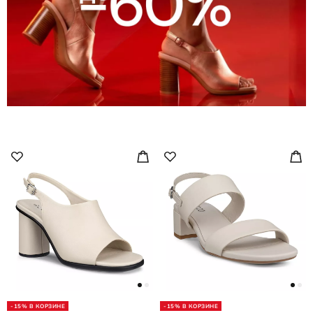
-15% В КОРЗИНЕ
-15% В КОРЗИНЕ