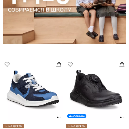
НОВИНКА
1+1=3 ДЕТЯМ
1+1=3 ДЕТЯМ