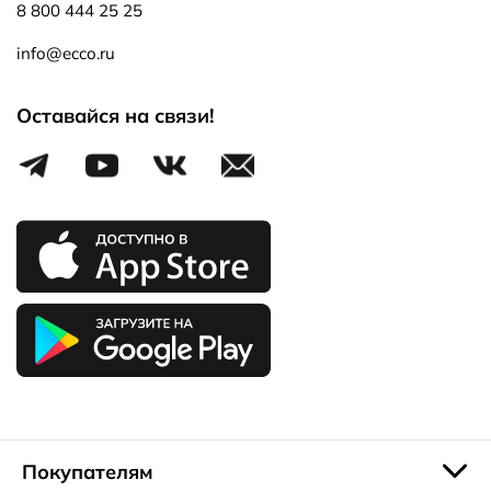
8 800 444 25 25
info@ecco.ru
Оставайся на связи!
Покупателям