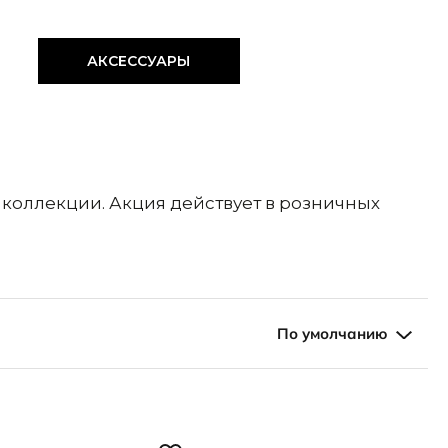
АКСЕССУАРЫ
 коллекции. Акция действует в розничных
По умолчанию