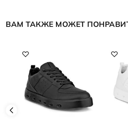
ВАМ ТАКЖЕ МОЖЕТ ПОНРАВИ