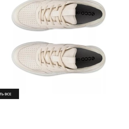
ТЬ ВСЕ