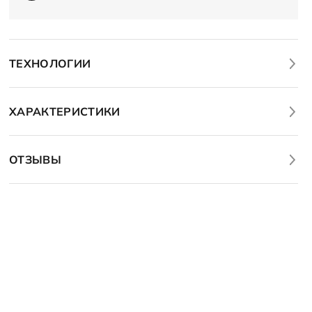
ТЕХНОЛОГИИ
ХАРАКТЕРИСТИКИ
ОТЗЫВЫ