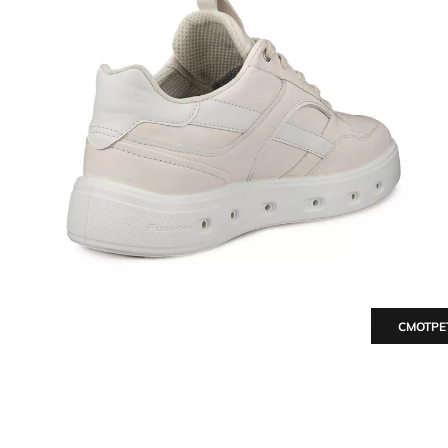
СМОТРЕ