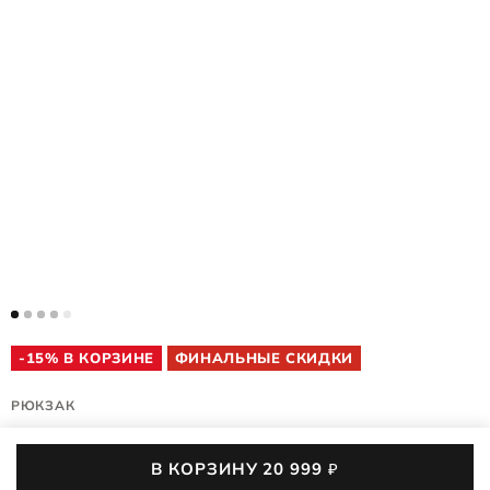
-15% В КОРЗИНЕ
ФИНАЛЬНЫЕ СКИДКИ
РЮКЗАК
ESSENTIAL
В КОРЗИНУ
20 999
₽
9108286/91273