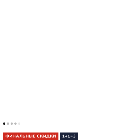
ФИНАЛЬНЫЕ СКИДКИ
1+1=3