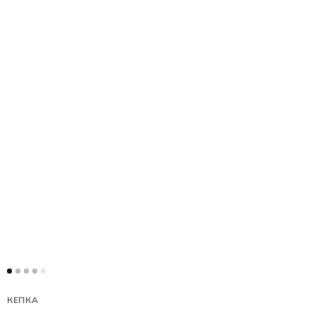
КЕПКА