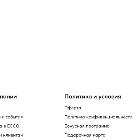
пании
Политика и условия
Оферта
 и события
Политика конфиденциальности
а в ECCO
Бонусная программа
м клиентам
Подарочная карта