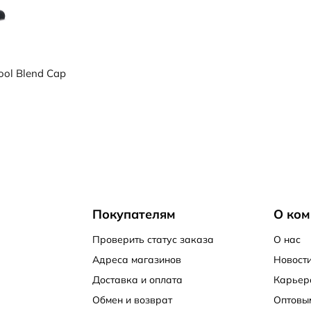
ol Blend Cap
Покупателям
О ком
Проверить статус заказа
О нас
Адреса магазинов
Новости
Доставка и оплата
Карьер
Обмен и возврат
Оптовы