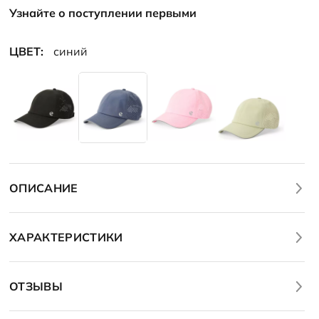
Узнайте о поступлении первыми
ЦВЕТ:
синий
ОПИСАНИЕ
ХАРАКТЕРИСТИКИ
ОТЗЫВЫ