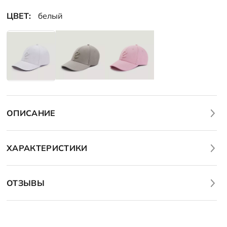
ЦВЕТ:
белый
ОПИСАНИЕ
ХАРАКТЕРИСТИКИ
ОТЗЫВЫ