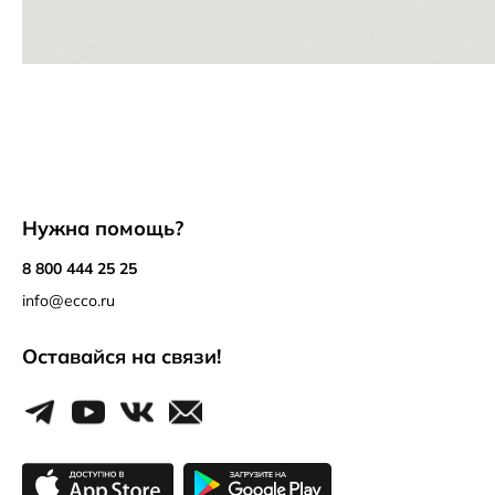
Нужна помощь?
8 800 444 25 25
info@ecco.ru
Оставайся на связи!