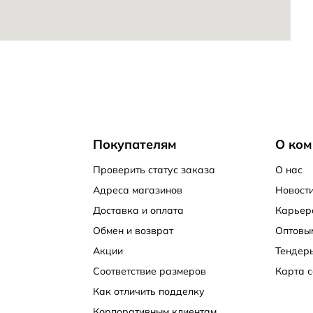
Покупателям
О ком
Проверить статус заказа
О нас
Адреса магазинов
Новости
Доставка и оплата
Карьер
Обмен и возврат
Оптовы
Акции
Тендер
Соответствие размеров
Карта с
Как отличить подделку
Корпоративным клиентам