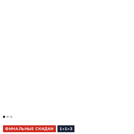
ФИНАЛЬНЫЕ СКИДКИ
1+1=3