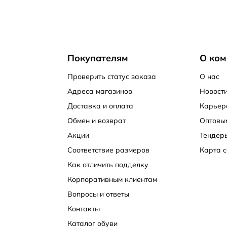
Покупателям
О ком
Проверить статус заказа
О нас
Адреса магазинов
Новости
Доставка и оплата
Карьер
Обмен и возврат
Оптовы
Акции
Тендер
Соответствие размеров
Карта с
Как отличить подделку
Корпоративным клиентам
Вопросы и ответы
Контакты
Каталог обуви