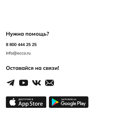
Нужна помощь?
8 800 444 25 25
info@ecco.ru
Оставайся на связи!