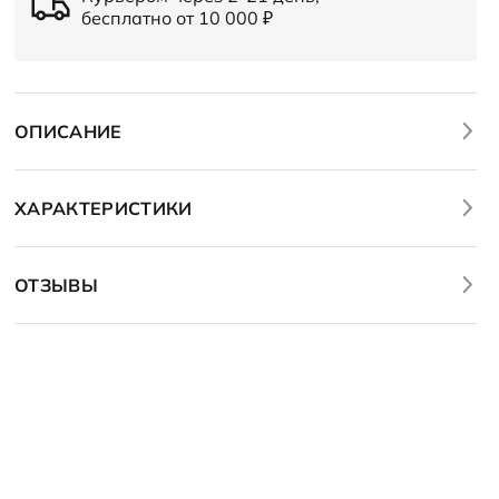
бесплатно от 10 000
₽
ОПИСАНИЕ
ХАРАКТЕРИСТИКИ
ОТЗЫВЫ