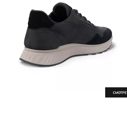
СМОТРЕ