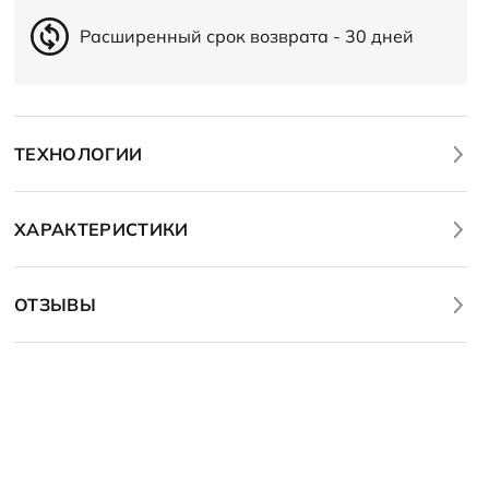
Расширенный срок возврата - 30 дней
ТЕХНОЛОГИИ
ХАРАКТЕРИСТИКИ
ОТЗЫВЫ