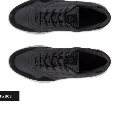
ТЬ ВСЕ