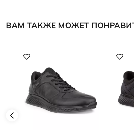
ВАМ ТАКЖЕ МОЖЕТ ПОНРАВИ