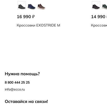
16 990
14 990
₽
Кроссовки
EXOSTRIDE M
Кроссов
Нужна помощь?
8 800 444 25 25
info@ecco.ru
Оставайся на связи!