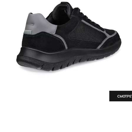
СМОТРЕ