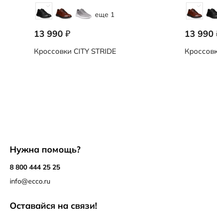
еще 1
13 990
13 990
₽
Кроссовки
CITY STRIDE
Кроссов
Нужна помощь?
8 800 444 25 25
info@ecco.ru
Оставайся на связи!