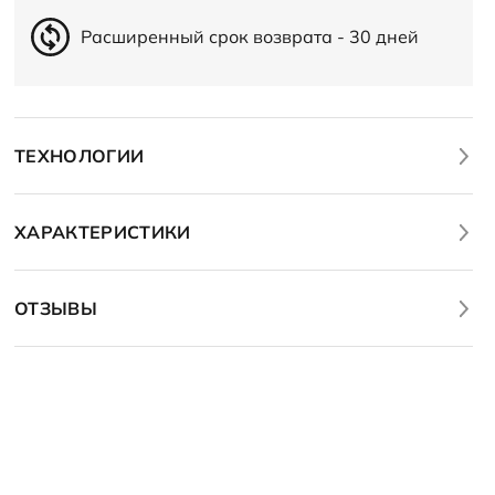
Расширенный срок возврата - 30 дней
ТЕХНОЛОГИИ
ХАРАКТЕРИСТИКИ
ОТЗЫВЫ