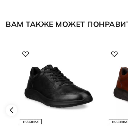
ВАМ ТАКЖЕ МОЖЕТ ПОНРАВИ
НОВИНКА
НОВИНКА