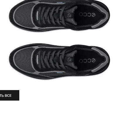
ТЬ ВСЕ