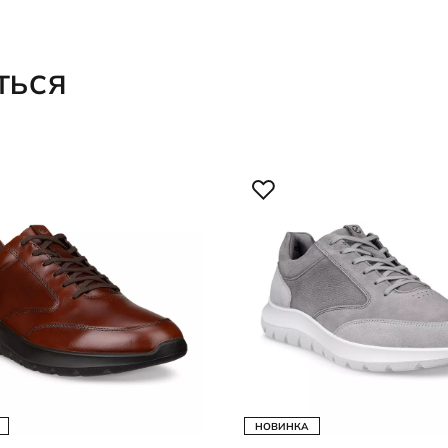
ТЬСЯ
НОВИНКА