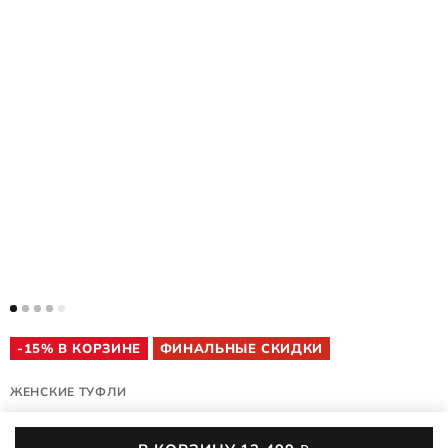
-15% В КОРЗИНЕ
ФИНАЛЬНЫЕ СКИДКИ
ЖЕНСКИЕ ТУФЛИ
SCULPTED LX 55