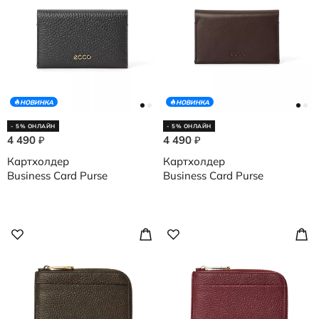
НОВИНКА
НОВИНКА
- 5% ОНЛАЙН
- 5% ОНЛАЙН
4 490
4 490
₽
₽
Картхолдер
Картхолдер
Business Card Purse
Business Card Purse