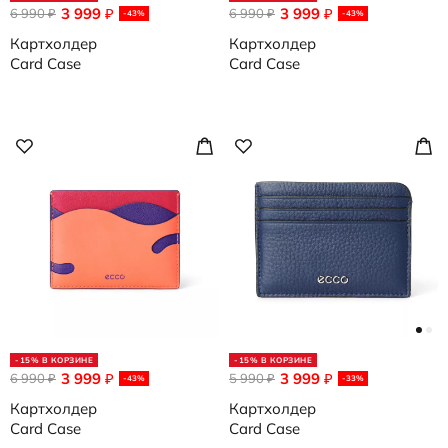
3 999
3 999
6 990
₽
6 990
₽
₽
₽
-43%
-43%
Картхолдер
Картхолдер
Card Case
Card Case
-15% В КОРЗИНЕ
-15% В КОРЗИНЕ
3 999
3 999
6 990
₽
5 990
₽
₽
₽
-43%
-33%
Картхолдер
Картхолдер
Card Case
Card Case