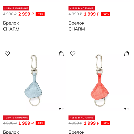
-15% В КОРЗИНЕ
-15% В КОРЗИНЕ
2 999
1 999
4 990
₽
4 990
₽
₽
₽
-40%
-60%
Брелок
Брелок
CHARM
CHARM
-15% В КОРЗИНЕ
-15% В КОРЗИНЕ
1 999
1 999
4 990
₽
4 990
₽
₽
₽
-60%
-60%
Брелок
Брелок