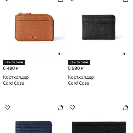
- 5% ОНЛАЙН
- 5% ОНЛАЙН
6 490
5 990
₽
₽
Картхолдер
Картхолдер
Card Case
Card Case